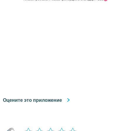
Оцените это приложение