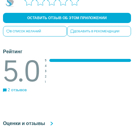
ОСТАВИТЬ ОТЗЫВ ОБ ЭТОМ ПРИЛОЖЕНИИ
В СПИСОК ЖЕЛАНИЙ
ДОБАВИТЬ В РЕКОМЕНДАЦИИ
Рейтинг
5.0
5
4
3
2
1
2 отзывов
Оценки и отзывы