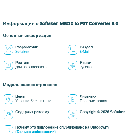
Информация о Softaken MBOX to PST Converter 9.0
Основная информация
Разработчик
Раздел
Softaken
E-Mail
Рейтинг
Языки
Для всех возрастов
Pусский
Модель распространения
Цены
Лицензия
Условно-бесплатные
Проприетарная
Содержит рекламу
Copyright © 2026 Softaken
Почему это приложение опубликовано на Uptodown?
(Больше информации)