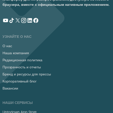
браузера, вместе с официальным нативным приложением.
УЗНАЙТЕ О НАС
О нас
Наша компания
Редакционная политика
Прозрачность и отчеты
Бренд и ресурсы для прессы
Корпоративный блог
Вакансии
НАШИ СЕРВИСЫ
Uptodown App Store